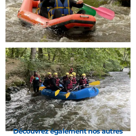
Découvrez également nos autres