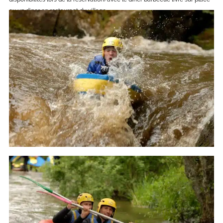
ou un diner en restaurant du village.