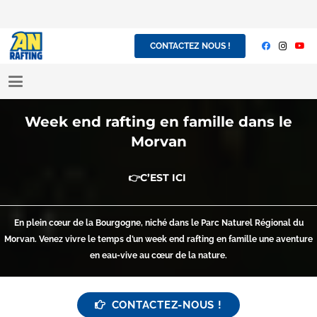
CONTACTEZ NOUS !
Week end rafting en famille dans le
Morvan
👉
C’EST ICI
En plein cœur de la Bourgogne, niché dans le Parc Naturel Régional du
Morvan. Venez vivre le temps d’un week end rafting en famille une aventure
en eau-vive au cœur de la nature.
CONTACTEZ-NOUS !