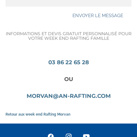
ENVOYER LE MESSAGE
INFORMATIONS ET DEVIS GRATUIT PERSONNALISÉ POUR
VOTRE WEEK END RAFTING FAMILLE
03 86 22 65 28
OU
MORVAN@AN-RAFTING.COM
Retour aux week end Rafting Morvan