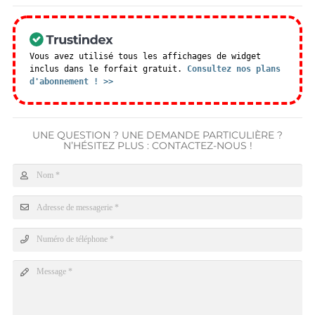
Vous avez utilisé tous les affichages de widget
inclus dans le forfait gratuit.
Consultez nos plans
d'abonnement ! >>
UNE QUESTION ? UNE DEMANDE PARTICULIÈRE ?
N’HÉSITEZ PLUS : CONTACTEZ-NOUS !