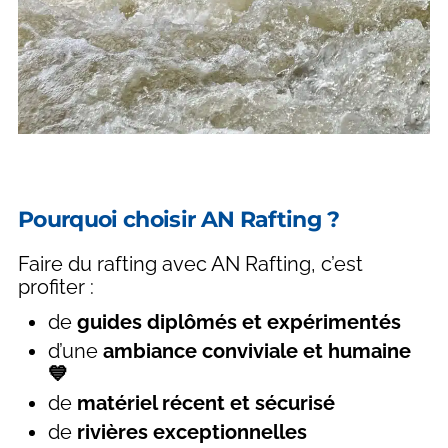
Pourquoi choisir AN Rafting ?
Faire du rafting avec AN Rafting, c’est
profiter :
de
guides diplômés et expérimentés
d’une
ambiance conviviale et humaine
💙
de
matériel récent et sécurisé
de
rivières exceptionnelles