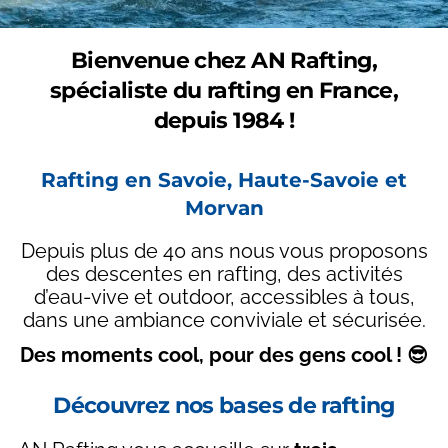
Bienvenue chez AN Rafting,
spécialiste du rafting en France,
depuis 1984 !
Rafting en Savoie, Haute-Savoie et
Morvan
Depuis plus de 40 ans nous vous proposons
des descentes en rafting, des activités
d’eau-vive et outdoor, accessibles à tous,
dans une ambiance conviviale et sécurisée.
Des moments cool, pour des gens cool ! 😎
Découvrez nos bases de rafting