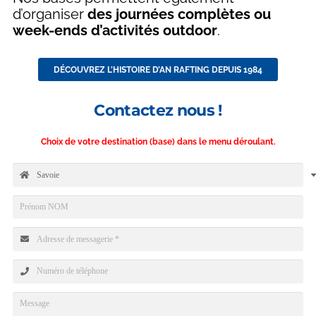
d’organiser
des journées complètes ou
week-ends d’activités outdoor
.
DÉCOUVREZ L’HISTOIRE D’AN RAFTING DEPUIS 1984
Contactez nous !
Choix de votre destination (base) dans le menu déroulant.