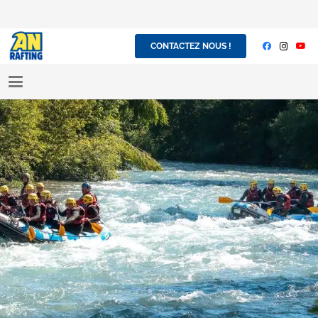
CONTACTEZ NOUS !