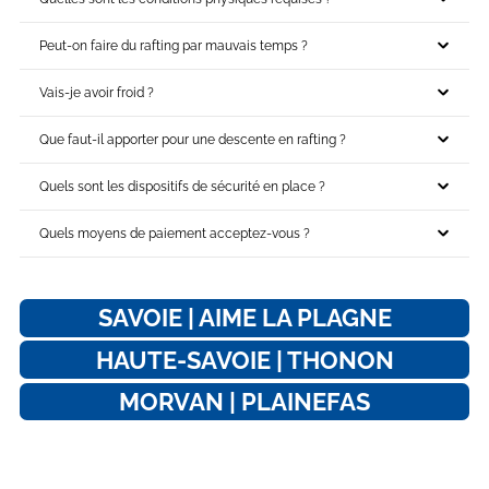
Peut-on faire du rafting par mauvais temps ?
Vais-je avoir froid ?
Que faut-il apporter pour une descente en rafting ?
Quels sont les dispositifs de sécurité en place ?
Quels moyens de paiement acceptez-vous ?
SAVOIE | AIME LA PLAGNE
HAUTE-SAVOIE | THONON
MORVAN | PLAINEFAS