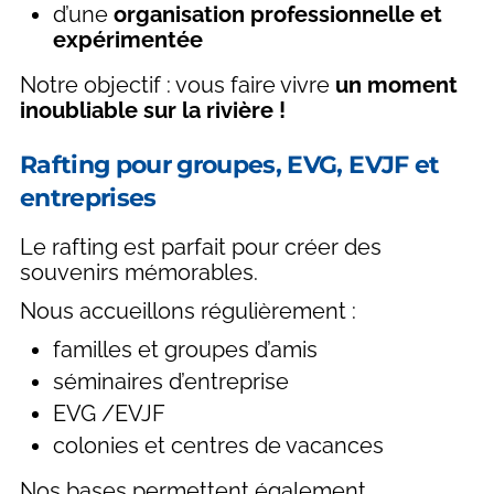
d’une
organisation professionnelle et
expérimentée
Notre objectif : vous faire vivre
un moment
inoubliable sur la rivière !
Rafting pour groupes, EVG, EVJF et
entreprises
Le rafting est parfait pour créer des
souvenirs mémorables.
Nous accueillons régulièrement :
familles et groupes d’amis
séminaires d’entreprise
EVG /EVJF
colonies et centres de vacances
Nos bases permettent également