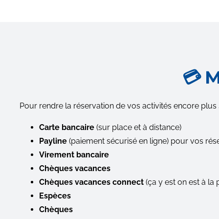
💳 
Pour rendre la réservation de vos activités encore pl
Carte bancaire
(sur place et à distance)
Payline
(paiement sécurisé en ligne) pour vos rése
Virement bancaire
Chèques vacances
Chèques vacances connect
(ça y est on est à la 
Espèces
Chèques