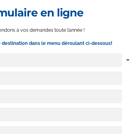
mulaire en ligne
ndons à vos demandes toute l’année !
e destination dans le menu déroulant ci-dessous
❗