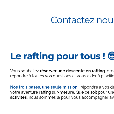
Contactez nous
Le rafting pour tous ! 
Vous souhaitez
réserver une descente en rafting
, or
répondre à toutes vos questions et vous aider à planifie
Nos trois bases, une seule mission
: répondre à vos d
votre aventure rafting sur-mesure. Que ce soit pour u
activités
, nous sommes là pour vous accompagner avec