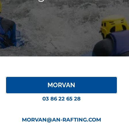
MORVAN
03 86 22 65 28
MORVAN@AN-RAFTING.COM