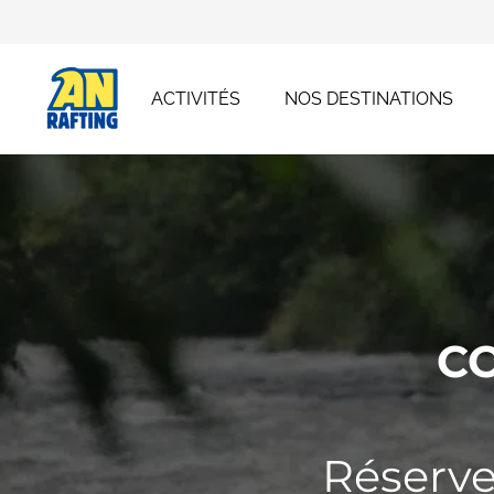
ACTIVITÉS
NOS DESTINATIONS
C
Réserve