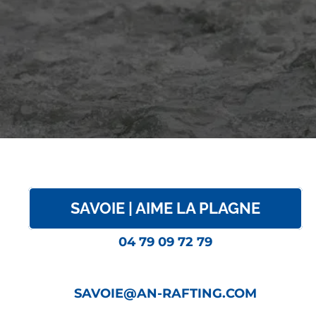
SAVOIE | AIME LA PLAGNE
04 79 09 72 79
SAVOIE@AN-RAFTING.COM