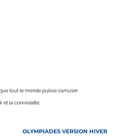
que tout le monde puisse s’amuser.
et la convivialité.
OLYMPIADES VERSION HIVER