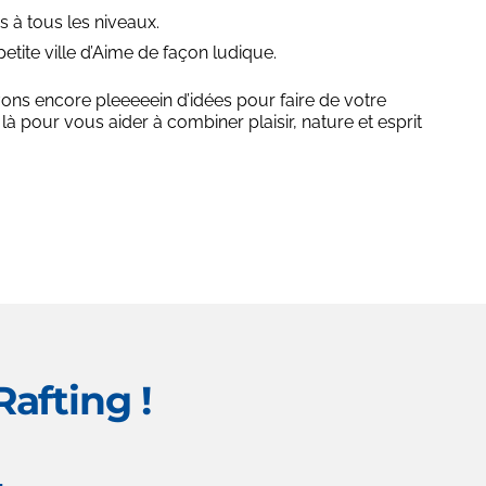
 à tous les niveaux.
etite ville d’Aime de façon ludique.
ons encore pleeeeein d’idées pour faire de votre
pour vous aider à combiner plaisir, nature et esprit
afting !