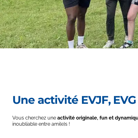
Une activité EVJF, EVG 
Vous cherchez une
activité
originale, fun et dynamiq
inoubliable entre ami(e)s !