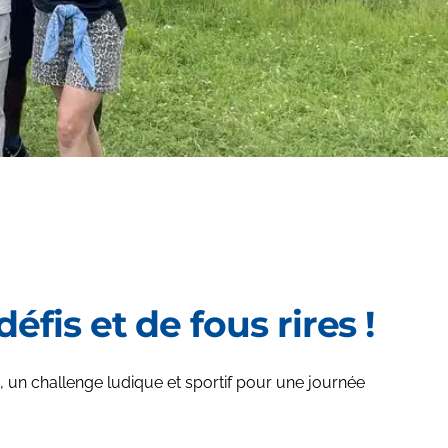
fis et de fous rires !
, un challenge ludique et sportif pour une journée