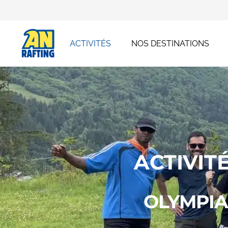
ACTIVITÉS
NOS DESTINATIONS
ACTIVIT
OLYMPIA