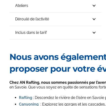
Ateliers
Déroulé de l’activité
Inclus dans le tarif
Nous avons également 
proposer pour votre é
Chez AN Rafting, nous sommes passionnés par l’aventu
en Savoie. Que vous soyez en quête de sensations forte
Rafting
: Descendez le rivière de l’Isère en Savoie
Canyoning
: Explorez les gorges et les cascades