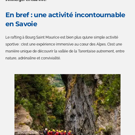
En bref : une activité incontournable
en Savoie
Le rafting à Bourg Saint Maurice est bien plus qu’une simple activité
sportive : c’est une expérience immersive au cœur des Alpes.
C’est une
manière unique de découvrir la vallée de la Tarentaise autrement, entre
nature, adrénaline et convivialité.