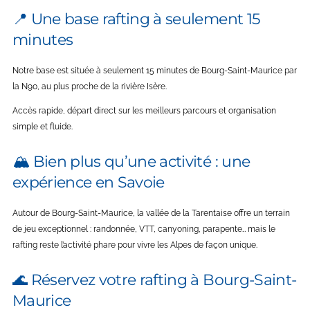
📍 Une base rafting à seulement 15
minutes
Notre base est située à seulement 15 minutes de Bourg-Saint-Maurice par
la N90, au plus proche de la rivière Isère.
Accès rapide, départ direct sur les meilleurs parcours et organisation
simple et fluide.
🏔️ Bien plus qu’une activité : une
expérience en Savoie
Autour de Bourg-Saint-Maurice, la vallée de la Tarentaise offre un terrain
de jeu exceptionnel : randonnée, VTT, canyoning, parapente… mais le
rafting reste l’activité phare pour vivre les Alpes de façon unique.
🌊 Réservez votre rafting à Bourg-Saint-
Maurice