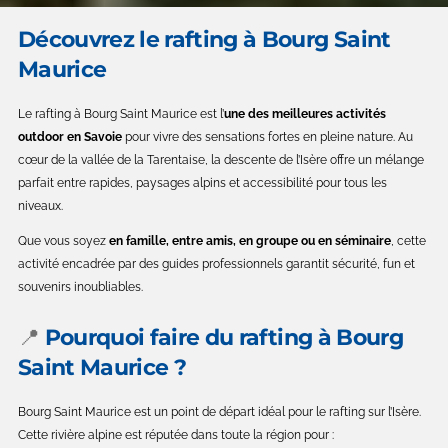
Découvrez le rafting à Bourg Saint
Maurice
Le rafting à Bourg Saint Maurice est l’
une des meilleures activités
outdoor en Savoie
pour vivre des sensations fortes en pleine nature. Au
cœur de la vallée de la Tarentaise, la descente de l’Isère offre un mélange
parfait entre rapides, paysages alpins et accessibilité pour tous les
niveaux.
Que vous soyez
en famille, entre amis, en groupe ou en séminaire
, cette
activité encadrée par des guides professionnels garantit sécurité, fun et
souvenirs inoubliables.
📍
Pourquoi faire du rafting à Bourg
Saint Maurice ?
Bourg Saint Maurice est un point de départ idéal pour le rafting sur l’Isère.
Cette rivière alpine est réputée dans toute la région pour :