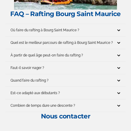
FAQ – Rafting Bourg Saint Maurice
Où faire du rafting à Bourg Saint Maurice ?
Quel est le meilleur parcours de rafting à Bourg Saint Maurice ?
À partir de quel âge peut-on faire du rafting ?
Faut-il savoir nager ?
Quand faire du rafting ?
Est-ce adapté aux débutants ?
Combien de temps dure une descente ?
Nous contacter