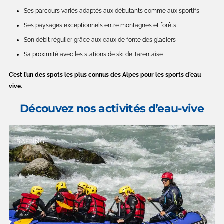
Ses parcours variés adaptés aux débutants comme aux sportifs
Ses paysages exceptionnels entre montagnes et forêts
Son débit régulier grâce aux eaux de fonte des glaciers
Sa proximité avec les stations de ski de Tarentaise
C’est l’un des spots les plus connus des Alpes pour les sports d’eau
vive.
Découvez nos activités d’eau-vive
RAFTING