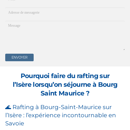
ENVOYER
Pourquoi faire du rafting sur
l’Isère lorsqu’on séjourne à Bourg
Saint Maurice ?
🌊 Rafting à Bourg-Saint-Maurice sur
l’Isère : l’expérience incontournable en
Savoie