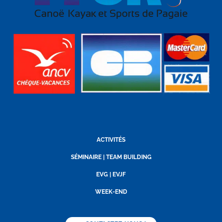
ACTIVITÉS
SÉMINAIRE | TEAM BUILDING
EVG | EVJF
WEEK-END