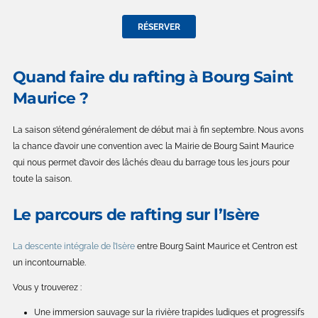
RÉSERVER
Quand faire du rafting à Bourg Saint
Maurice ?
La saison s’étend généralement de début mai à fin septembre. Nous avons
la chance d’avoir une convention avec la Mairie de Bourg Saint Maurice
qui nous permet d’avoir des lâchés d’eau du barrage tous les jours pour
toute la saison.
Le parcours de rafting sur l’Isère
La descente intégrale de l’Isère
entre Bourg Saint Maurice et Centron est
un incontournable.
Vous y trouverez :
Une immersion sauvage sur la rivière trapides ludiques et progressifs