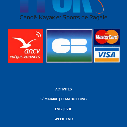
ACTIVITÉS
SÉMINAIRE | TEAM BUILDING
EVG | EVJF
WEEK-END