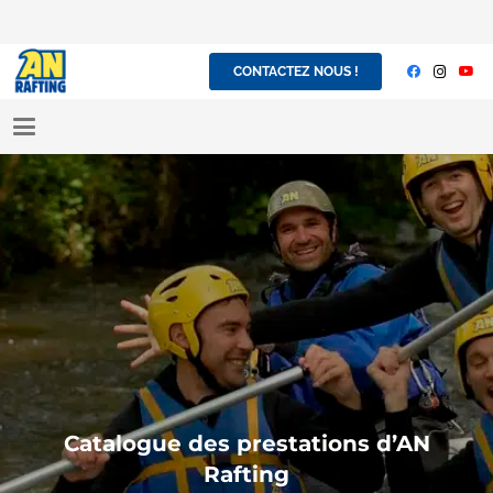
CONTACTEZ NOUS !
Catalogue des prestations d’AN
Rafting